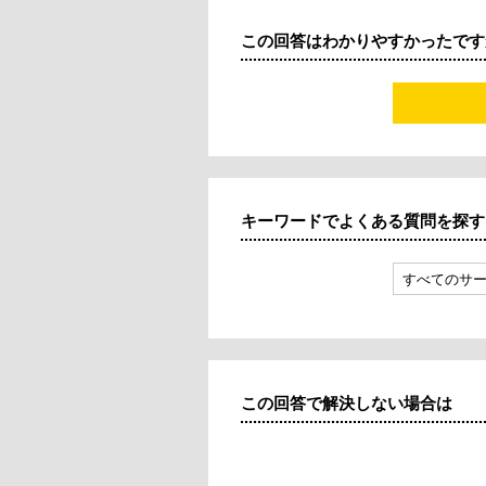
この回答はわかりやすかったです
キーワードでよくある質問を探す
すべてのサ
この回答で解決しない場合は