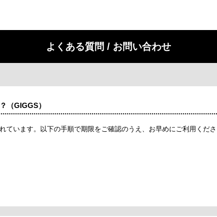
よくある質問 / お問い合わせ
（GIGGS）
されています。以下の手順で期限をご確認のうえ、お早めにご利用くだ