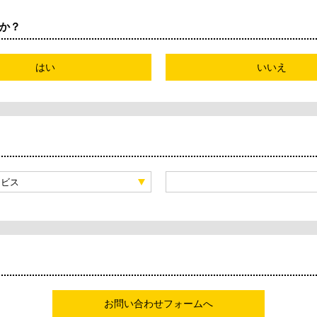
か？
はい
いいえ
ービス
お問い合わせフォームへ