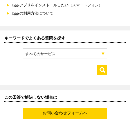
Eggsアプリをインストールしたい（スマートフォン）
Eggsの利用方法について
キーワードでよくある質問を探す
すべてのサービス
この回答で解決しない場合は
お問い合わせフォームへ