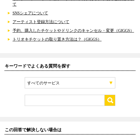
て
SNSシェアについて
アーティスト登録方法について
予約、購入したチケットやドリンクのキャンセル・変更（GIGGS）
トリオキチケットの取り置き方法は？（GIGGS）
キーワードでよくある質問を探す
すべてのサービス
この回答で解決しない場合は