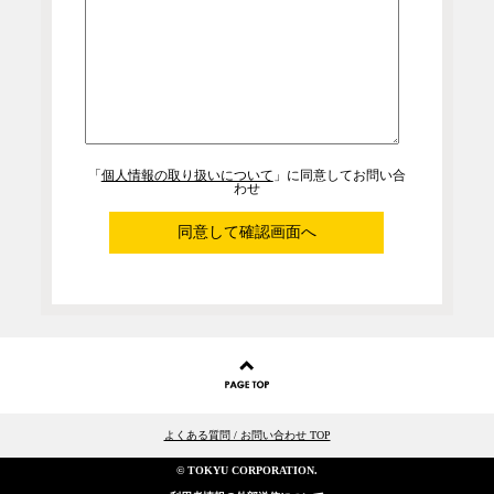
「
個人情報の取り扱いについて
」に同意してお問い合
わせ
同意して確認画面へ
よくある質問 / お問い合わせ TOP
© TOKYU CORPORATION.