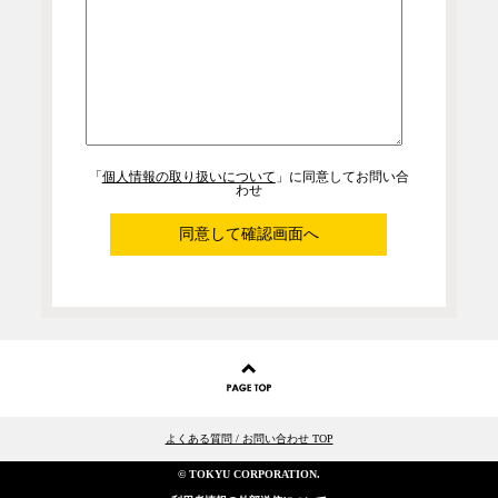
「
個人情報の取り扱いについて
」に同意してお問い合
わせ
同意して確認画面へ
よくある質問 / お問い合わせ TOP
© TOKYU CORPORATION.