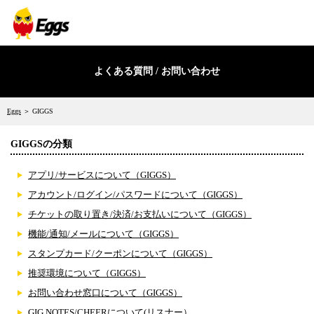
よくある質問 / お問い合わせ
Eggs
＞ GIGGS
GIGGSの分類
アプリ/サービスについて（GIGGS）
アカウント/ログイン/パスワードについて（GIGGS）
チケットの取り置き/決済/お支払いについて（GIGGS）
機能/通知/メールについて（GIGGS）
スタンプカード/クーポンについて（GIGGS）
推奨環境について（GIGGS）
お問い合わせ窓口について（GIGGS）
GIG NOTES/CHEERについて(リスナー）