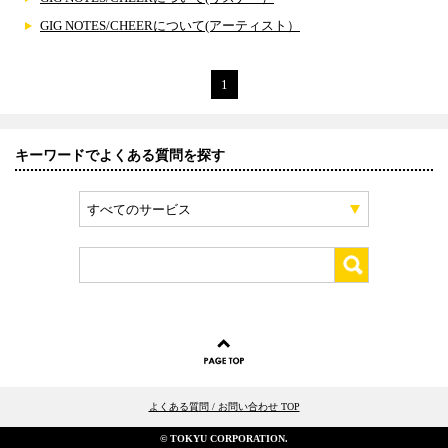
GIG NOTES/CHEERについて(アーティスト）
1
キーワードでよくある質問を探す
すべてのサービス
よくある質問 / お問い合わせ TOP
© TOKYU CORPORATION.