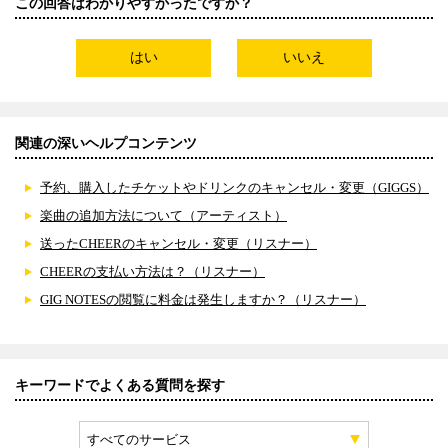
この回答はわかりやすかったですか？
はい
いいえ
関連の深いヘルプコンテンツ
予約、購入したチケットやドリンクのキャンセル・変更（GIGGS）
楽曲の追加方法について（アーティスト）
送ったCHEERのキャンセル・変更（リスナー）
CHEERの支払い方法は？（リスナー）
GIG NOTESの閲覧に料金は発生しますか？（リスナー）
キーワードでよくある質問を探す
すべてのサービス