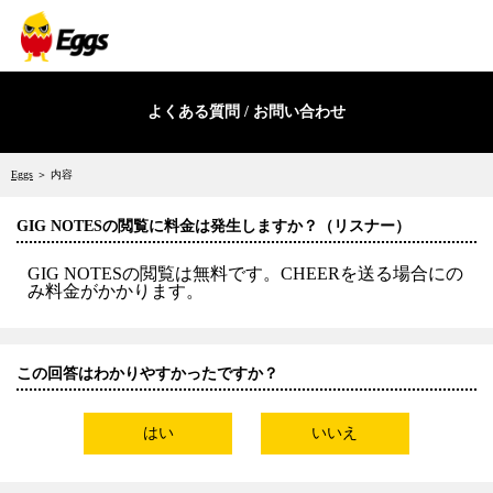
よくある質問 / お問い合わせ
Eggs
＞ 内容
GIG NOTESの閲覧に料金は発生しますか？（リスナー）
GIG NOTESの閲覧は無料です。CHEERを送る場合にの
み料金がかかります。
この回答はわかりやすかったですか？
はい
いいえ