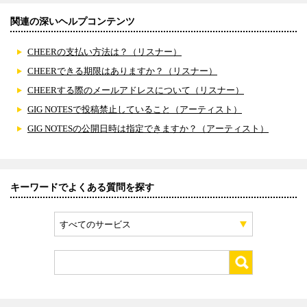
関連の深いヘルプコンテンツ
CHEERの支払い方法は？（リスナー）
CHEERできる期限はありますか？（リスナー）
CHEERする際のメールアドレスについて（リスナー）
GIG NOTESで投稿禁止していること（アーティスト）
GIG NOTESの公開日時は指定できますか？（アーティスト）
キーワードでよくある質問を探す
すべてのサービス