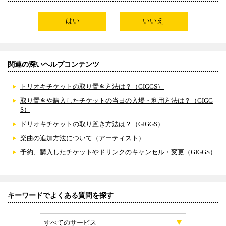
はい
いいえ
関連の深いヘルプコンテンツ
トリオキチケットの取り置き方法は？（GIGGS）
取り置きや購入したチケットの当日の入場・利用方法は？（GIGG
S）
ドリオキチケットの取り置き方法は？（GIGGS）
楽曲の追加方法について（アーティスト）
予約、購入したチケットやドリンクのキャンセル・変更（GIGGS）
キーワードでよくある質問を探す
すべてのサービス