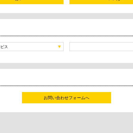
ービス
お問い合わせフォームへ