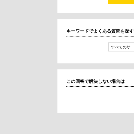
キーワードでよくある質問を探す
すべてのサ
この回答で解決しない場合は