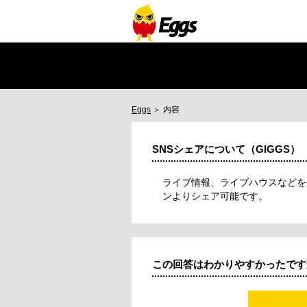
Eggs
＞ 内容
SNSシェアについて（GIGGS）
ライブ情報、ライブハウスなどを
ンよりシェア可能です。
この回答はわかりやすかったです