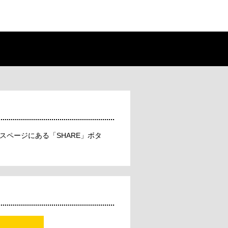
ページにある「SHARE」ボタ