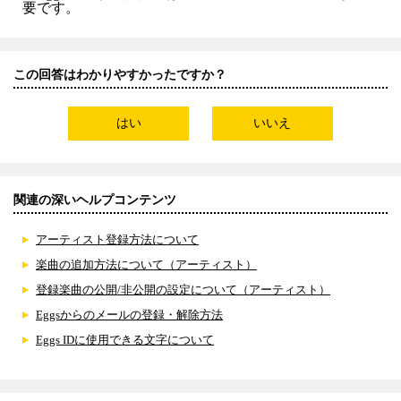
要です。
この回答はわかりやすかったですか？
はい
いいえ
関連の深いヘルプコンテンツ
アーティスト登録方法について
楽曲の追加方法について（アーティスト）
登録楽曲の公開/非公開の設定について（アーティスト）
Eggsからのメールの登録・解除方法
Eggs IDに使用できる文字について