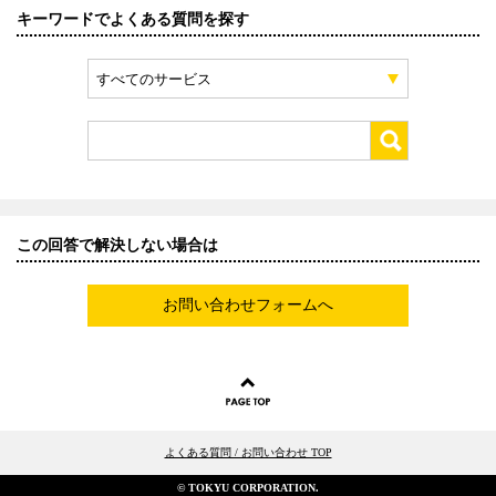
キーワードでよくある質問を探す
すべてのサービス
この回答で解決しない場合は
お問い合わせフォームへ
よくある質問 / お問い合わせ TOP
© TOKYU CORPORATION.