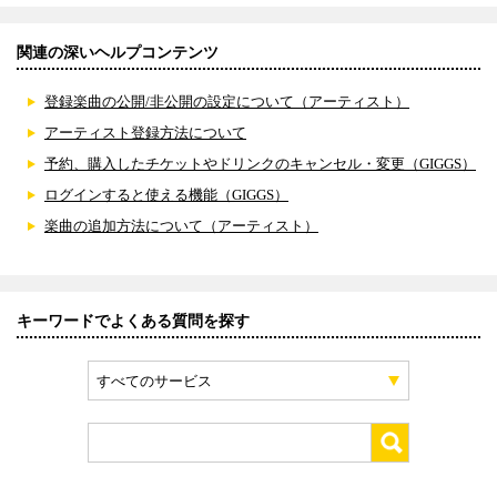
関連の深いヘルプコンテンツ
登録楽曲の公開/非公開の設定について（アーティスト）
アーティスト登録方法について
予約、購入したチケットやドリンクのキャンセル・変更（GIGGS）
ログインすると使える機能（GIGGS）
楽曲の追加方法について（アーティスト）
キーワードでよくある質問を探す
すべてのサービス