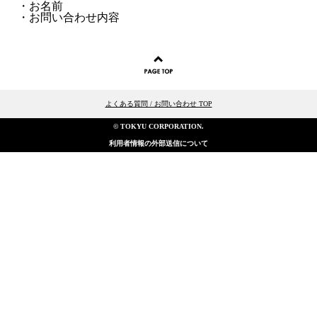
・お名前
・お問い合わせ内容
よくある質問 / お問い合わせ TOP
© TOKYU CORPORATION.
利用者情報の外部送信について