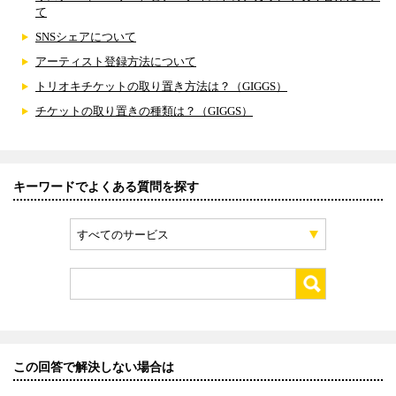
て
SNSシェアについて
アーティスト登録方法について
トリオキチケットの取り置き方法は？（GIGGS）
チケットの取り置きの種類は？（GIGGS）
キーワードでよくある質問を探す
すべてのサービス
この回答で解決しない場合は